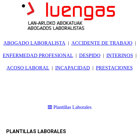
ABOGADO LABORALISTA
ACCIDENTE DE TRABAJO
ENFERMEDAD PROFESIONAL
DESPIDO
INTERINOS
ACOSO LABORAL
INCAPACIDAD
PRESTACIONES
Plantillas Laborales
PLANTILLAS LABORALES