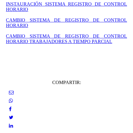
INSTAURACIÓN SISTEMA REGISTRO DE CONTROL
HORARIO
CAMBIO SISTEMA DE REGISTRO DE CONTROL
HORARIO
CAMBIO SISTEMA DE REGISTRO DE CONTROL
HORARIO TRABAJADORES A TIEMPO PARCIAL
COMPARTIR: