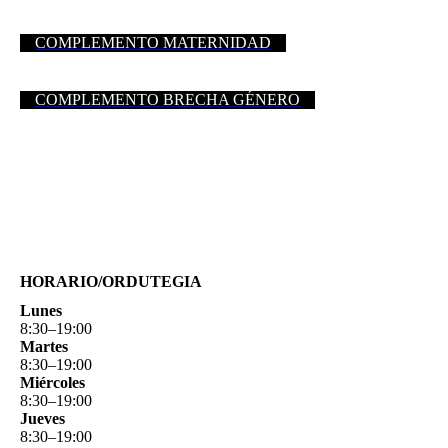
COMPLEMENTO MATERNIDAD
COMPLEMENTO BRECHA GÉNERO
HORARIO/ORDUTEGIA
Lunes
8
:
30
–
19
:
00
Martes
8
:
30
–
19
:
00
Miércoles
8
:
30
–
19
:
00
Jueves
8
:
30
–
19
:
00