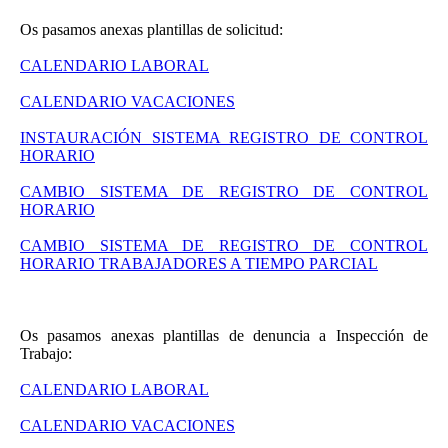
Os pasamos anexas plantillas de solicitud:
CALENDARIO LABORAL
CALENDARIO VACACIONES
INSTAURACIÓN SISTEMA REGISTRO DE CONTROL
HORARIO
CAMBIO SISTEMA DE REGISTRO DE CONTROL
HORARIO
CAMBIO SISTEMA DE REGISTRO DE CONTROL
HORARIO TRABAJADORES A TIEMPO PARCIAL
Os pasamos anexas plantillas de denuncia a Inspección de
Trabajo:
CALENDARIO LABORAL
CALENDARIO VACACIONES