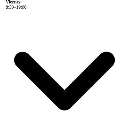
Viernes
8
:
30
–
19
:
00