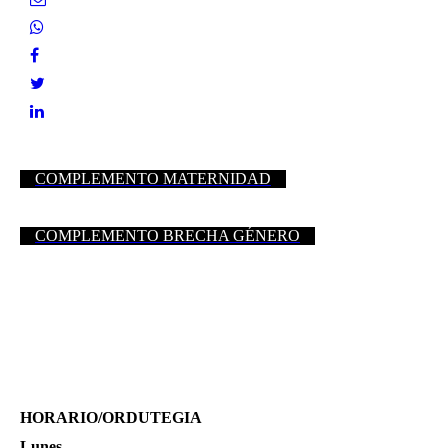
COMPLEMENTO MATERNIDAD
COMPLEMENTO BRECHA GÉNERO
HORARIO/ORDUTEGIA
Lunes