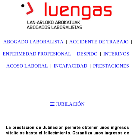
ABOGADO LABORALISTA
ACCIDENTE DE TRABAJO
ENFERMEDAD PROFESIONAL
DESPIDO
INTERINOS
ACOSO LABORAL
INCAPACIDAD
PRESTACIONES
JUBILACIÓN
JUBILACIÓN
La prestación de Jubilación permite obtener unos ingresos
vitalicios hasta el fallecimiento. Garantiza unos ingresos de