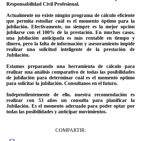
Responsabilidad Civil Profesional.
Actualmente no existe ningún programa de cálculo eficiente
que permita estudiar cuál es el momento óptimo para la
jubilación. Efectivamente, no siempre es la mejor opción
jubilarse con el 100% de la prestación. En muchos casos,
una jubilación anticipada es más rentable en tiempo y
dinero, pero la falta de información y asesoramiento impide
realizar una solicitud inteligente de la prestación de
Jubilación.
Estamos preparando una herramienta de cálculo para
realizar una análisis comparativo de todas las posibilidades
de jubilación para determinar cuál es el momento optimo
para solicitar la jubilación. Consultanos en el futuro.
Independientemente de ello, nuestra recomendación es
realizar con 53 años un consulta para planificar la
Jubilación. Es el momento adecuado para poder optar por
todas las posibilidades y anticipar movimientos.
COMPARTIR: