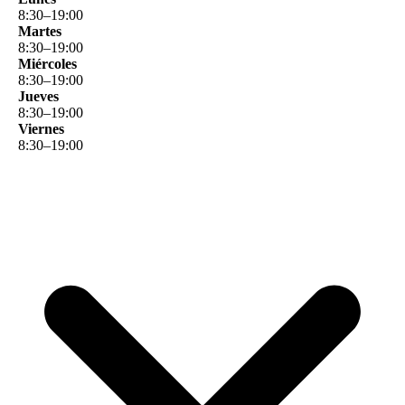
8
:
30
–
19
:
00
Martes
8
:
30
–
19
:
00
Miércoles
8
:
30
–
19
:
00
Jueves
8
:
30
–
19
:
00
Viernes
8
:
30
–
19
:
00