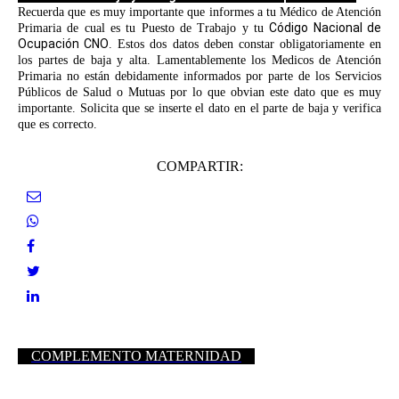
Recuerda que es muy importante que informes a tu Médico de Atención
Código Nacional de
Primaria de cual es tu Puesto de Trabajo y tu
Ocupación CNO
. Estos dos datos deben constar obligatoriamente en
los partes de baja y alta. Lamentablemente los Medicos de Atención
Primaria no están debidamente informados por parte de los Servicios
Públicos de Salud o Mutuas por lo que obvian este dato que es muy
importante. Solicita que se inserte el dato en el parte de baja y verifica
que es correcto.
COMPARTIR:
COMPLEMENTO MATERNIDAD