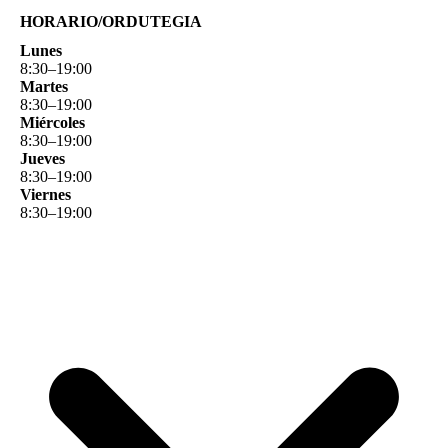
HORARIO/ORDUTEGIA
Lunes
8
:
30
–
19
:
00
Martes
8
:
30
–
19
:
00
Miércoles
8
:
30
–
19
:
00
Jueves
8
:
30
–
19
:
00
Viernes
8
:
30
–
19
:
00