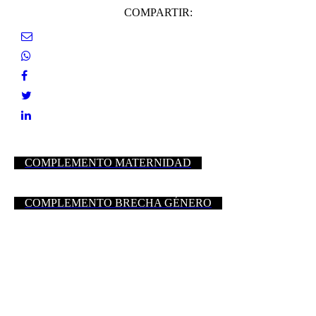
COMPARTIR:
COMPLEMENTO MATERNIDAD
COMPLEMENTO BRECHA GÉNERO