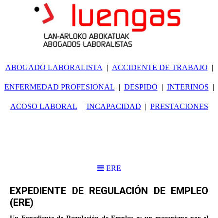
ABOGADO LABORALISTA
ACCIDENTE DE TRABAJO
ENFERMEDAD PROFESIONAL
DESPIDO
INTERINOS
ACOSO LABORAL
INCAPACIDAD
PRESTACIONES
ERE
EXPEDIENTE DE REGULACIÓN DE EMPLEO
(ERE)